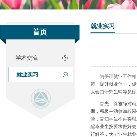
就业实习
首页
学术交流
就业实习
为保证就业工作相
策、提升就业信心，促进
大会由研究生辅导员徐
首先，徐雅静对就
期，积极主动参加校园
读，告知学生不再将就
醒毕业生按要求做好去
行解答，为毕业生就业