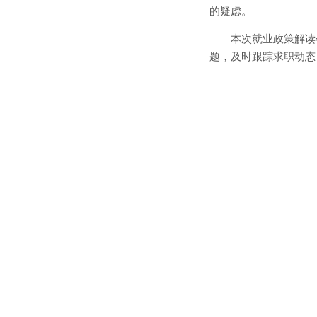
的疑虑。
本次就业政策解读
题，及时跟踪求职动态