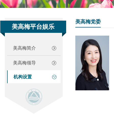
美高梅党委
美高梅平台娱乐
美高梅简介
美高梅领导
机构设置